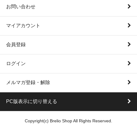
お問い合わせ
マイアカウント
会員登録
ログイン
メルマガ登録・解除
PC版表示に切り替える
Copyright(c) Brelio Shop All Rights Reserved.