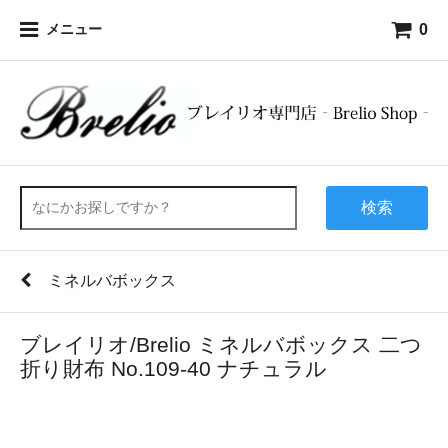
0
メニュー
検索
ミネルバボックス
ブレイリオ/Brelio ミネルバボックス 二つ
折り財布 No.109-40 ナチュラル