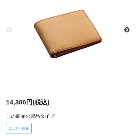
14,300円(税込)
この商品の製品タイプ
二つ折り財布