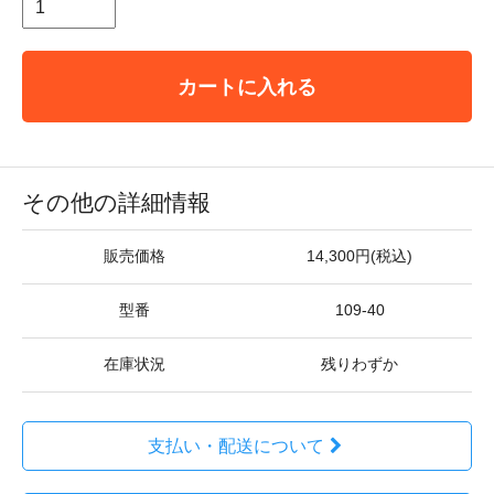
カートに入れる
その他の詳細情報
販売価格
14,300円(税込)
型番
109-40
在庫状況
残りわずか
支払い・配送について