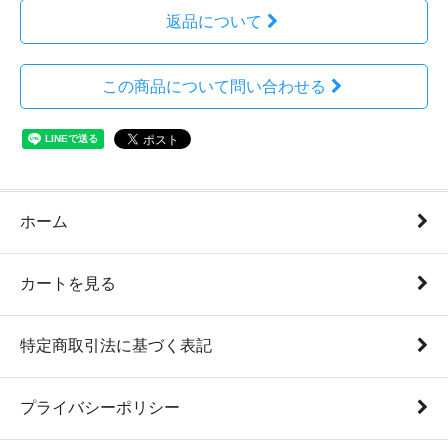
返品について
この商品について問い合わせる
ホーム
カートを見る
特定商取引法に基づく表記
プライバシーポリシー