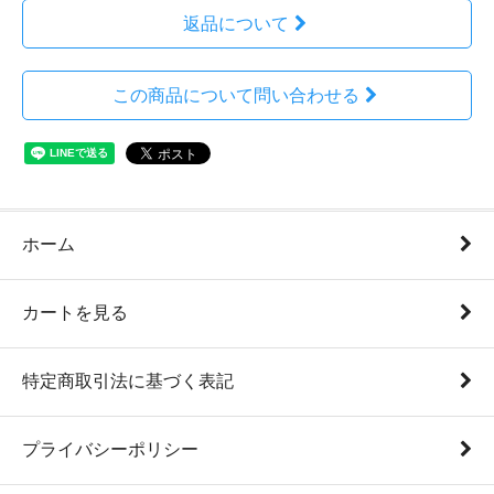
返品について
この商品について問い合わせる
ホーム
カートを見る
特定商取引法に基づく表記
プライバシーポリシー