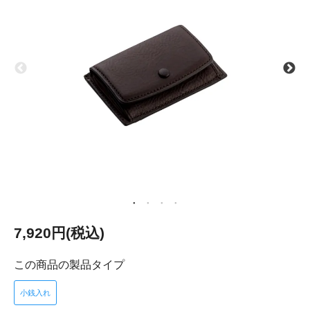
7,920円(税込)
この商品の製品タイプ
小銭入れ