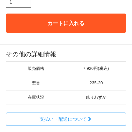
カートに入れる
その他の詳細情報
販売価格
7,920円(税込)
型番
235-20
在庫状況
残りわずか
支払い・配送について