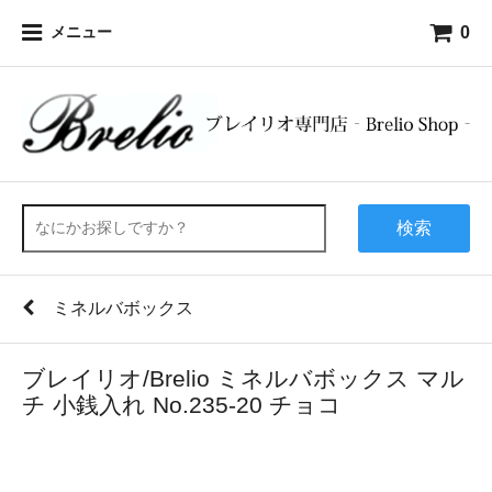
0
メニュー
検索
ミネルバボックス
ブレイリオ/Brelio ミネルバボックス マル
チ 小銭入れ No.235-20 チョコ