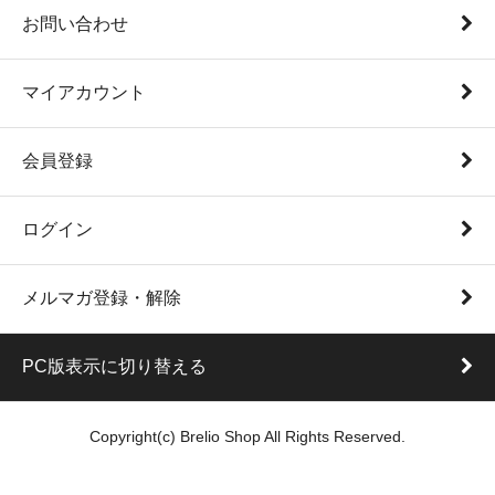
お問い合わせ
マイアカウント
会員登録
ログイン
メルマガ登録・解除
PC版表示に切り替える
Copyright(c) Brelio Shop All Rights Reserved.