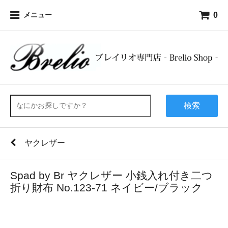
0
メニュー
検索
ヤクレザー
Spad by Br ヤクレザー 小銭入れ付き二つ
折り財布 No.123-71 ネイビー/ブラック