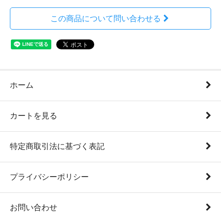
この商品について問い合わせる
ホーム
カートを見る
特定商取引法に基づく表記
プライバシーポリシー
お問い合わせ