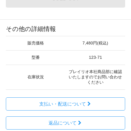
その他の詳細情報
販売価格
7,480円(税込)
型番
123-71
ブレイリオ本社商品部に確認
在庫状況
いたしますのでお問い合わせ
ください
支払い・配送について
返品について