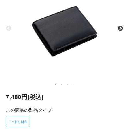
7,480円(税込)
この商品の製品タイプ
二つ折り財布