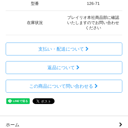
型番
126-71
ブレイリオ本社商品部に確認
在庫状況
いたしますのでお問い合わせ
ください
支払い・配送について
返品について
この商品について問い合わせる
ホーム