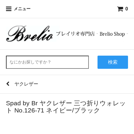
0
メニュー
検索
ヤクレザー
Spad by Br ヤクレザー 三つ折りウォレッ
ト No.126-71 ネイビー/ブラック