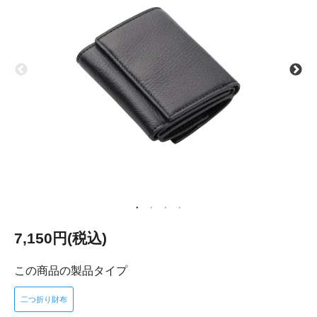
7,150円(税込)
この商品の製品タイプ
二つ折り財布