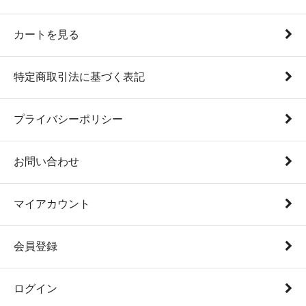
カートを見る
特定商取引法に基づく表記
プライバシーポリシー
お問い合わせ
マイアカウント
会員登録
ログイン