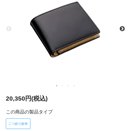
20,350円(税込)
この商品の製品タイプ
二つ折り財布