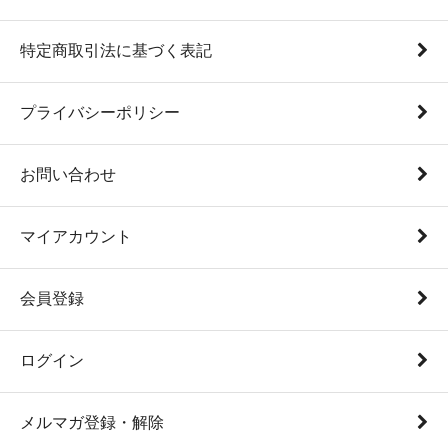
特定商取引法に基づく表記
プライバシーポリシー
お問い合わせ
マイアカウント
会員登録
ログイン
メルマガ登録・解除