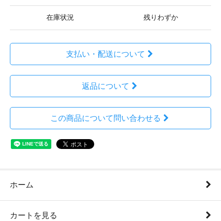
在庫状況
残りわずか
支払い・配送について
返品について
この商品について問い合わせる
ホーム
カートを見る