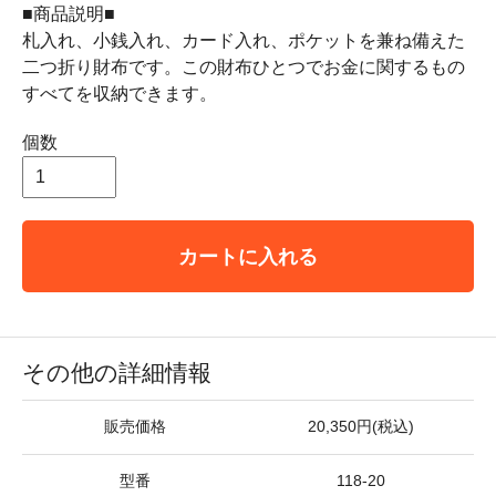
■商品説明■
札入れ、小銭入れ、カード入れ、ポケットを兼ね備えた
二つ折り財布です。この財布ひとつでお金に関するもの
すべてを収納できます。
個数
カートに入れる
その他の詳細情報
販売価格
20,350円(税込)
型番
118-20