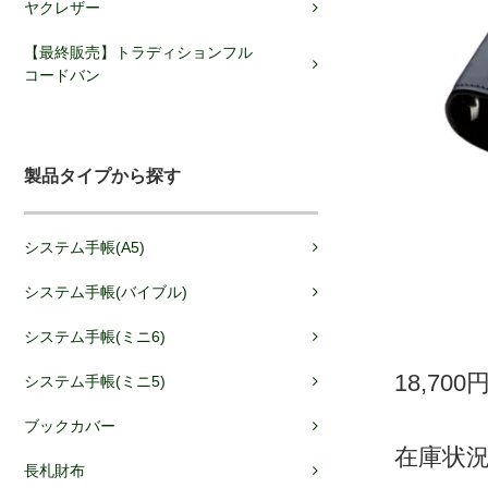
ヤクレザー
【最終販売】トラディションフル
コードバン
製品タイプから探す
システム手帳(A5)
システム手帳(バイブル)
システム手帳(ミニ6)
18,700
システム手帳(ミニ5)
ブックカバー
在庫状況
長札財布