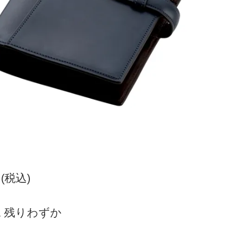
円(税込)
 残りわずか