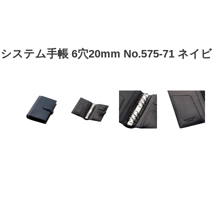
テム手帳 6穴20mm No.575-71 ネイビ