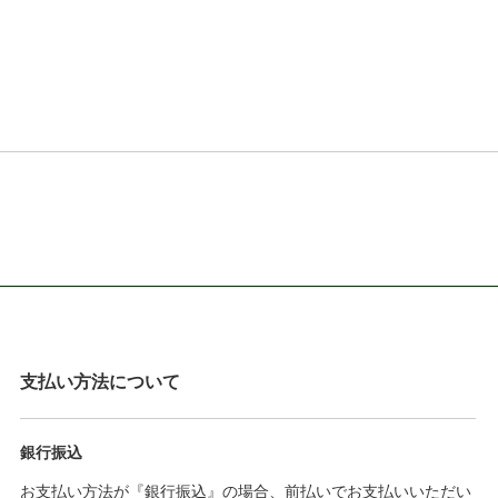
支払い方法について
銀行振込
お支払い方法が『銀行振込』の場合、前払いでお支払いいただい