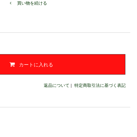
買い物を続ける
カートに入れる
返品について
|
特定商取引法に基づく表記