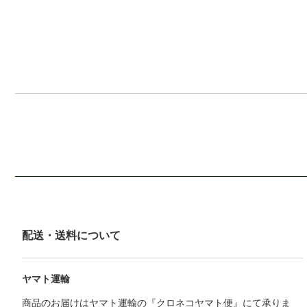
配送・送料について
ヤマト運輸
商品のお届けはヤマト運輸の『クロネコヤマト便』にて承りま