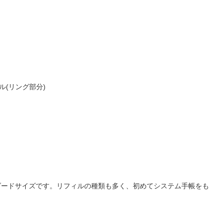
(リング部分)
ダードサイズです。リフィルの種類も多く、初めてシステム手帳をも