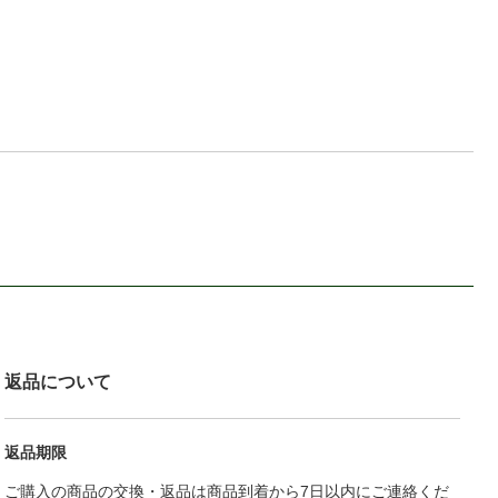
返品について
返品期限
ご購入の商品の交換・返品は商品到着から7日以内にご連絡くだ