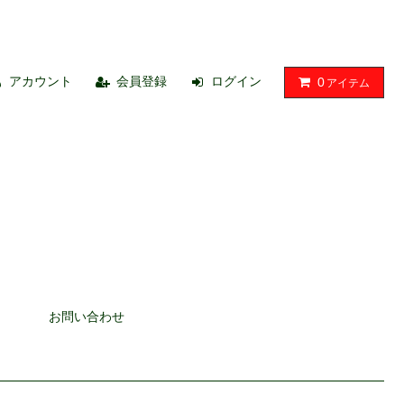
アカウント
会員登録
ログイン
0
アイテム
お問い合わせ