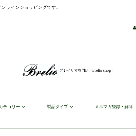
店のオンラインショッピングです。
カテゴリー
製品タイプ
メルマガ登録・解除