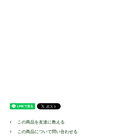
この商品を友達に教える
この商品について問い合わせる