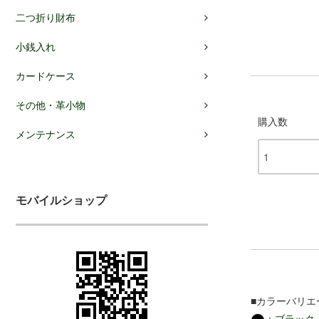
二つ折り財布
小銭入れ
カードケース
その他・革小物
購入数
メンテナンス
モバイルショップ
■カラーバリエ